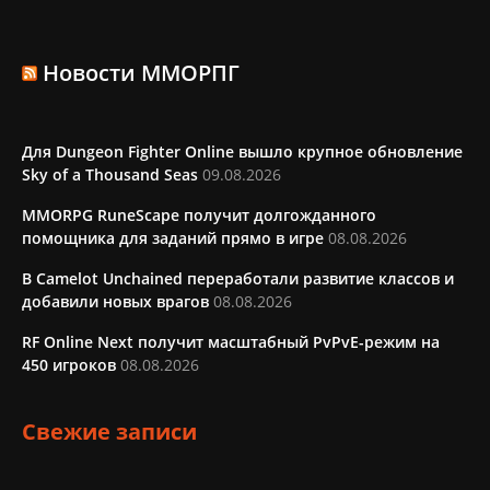
Новости ММОРПГ
Для Dungeon Fighter Online вышло крупное обновление
Sky of a Thousand Seas
09.08.2026
MMORPG RuneScape получит долгожданного
помощника для заданий прямо в игре
08.08.2026
В Camelot Unchained переработали развитие классов и
добавили новых врагов
08.08.2026
RF Online Next получит масштабный PvPvE-режим на
450 игроков
08.08.2026
Свежие записи