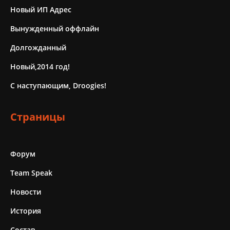
Новый ИП Адрес
Вынужденный оффлайн
Долгожданный
Новый,2014 год!
С наступающим, Droogies!
Страницы
Форум
Team Speak
Новости
История
Состав